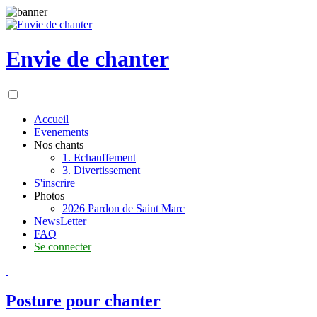
Envie de chanter
Accueil
Evenements
Nos chants
1. Echauffement
3. Divertissement
S'inscrire
Photos
2026 Pardon de Saint Marc
NewsLetter
FAQ
Se connecter
Posture pour chanter