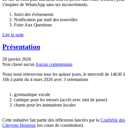
s'inspirer de WhatsApp sans ses inconvénients.
Suivi des évènements
Notification par mail des nouvelles
Foire Aux Questions
Lire la suite
Présentation
28 janvier 2026
Non classé
aucun
Aucun commentaire
Nous nous retrouvons tous les quinze jours, le mercredi de 14h30 à
16h à partir du 4 mars 2026 avec 3 orientations
gymnastique vocale
cantique pour les messes (accés avec mot de passe)
chants pour les animations locales
Cette initiative fait partie des réflexions lancées par la
Confrérie des
Citoyens Heureux
(en cours de constitution)